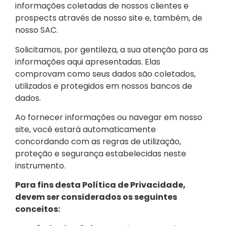
informações coletadas de nossos clientes e
prospects através de nosso site e, também, de
nosso SAC.
Solicitamos, por gentileza, a sua atenção para as
informações aqui apresentadas. Elas
comprovam como seus dados são coletados,
utilizados e protegidos em nossos bancos de
dados.
Ao fornecer informações ou navegar em nosso
site, você estará automaticamente
concordando com as regras de utilização,
proteção e segurança estabelecidas neste
instrumento.
Para fins desta Política de Privacidade,
devem ser considerados os seguintes
conceitos: