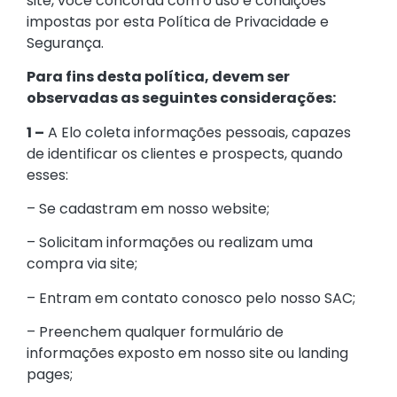
site, você concorda com o uso e condições
impostas por esta Política de Privacidade e
Segurança.
Para fins desta política, devem ser
observadas as seguintes considerações:
1 –
A Elo coleta informações pessoais, capazes
de identificar os clientes e prospects, quando
esses:
– Se cadastram em nosso website;
– Solicitam informações ou realizam uma
compra via site;
– Entram em contato conosco pelo nosso SAC;
– Preenchem qualquer formulário de
informações exposto em nosso site ou landing
pages;