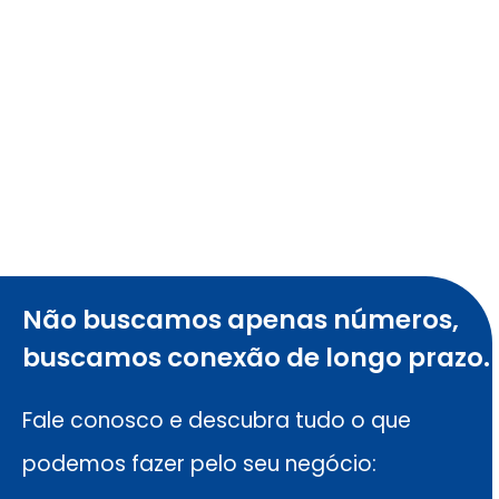
Não buscamos apenas números,
buscamos conexão de longo prazo.
Fale conosco e descubra tudo o que
podemos fazer pelo seu negócio: