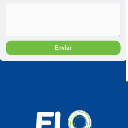
Enviar