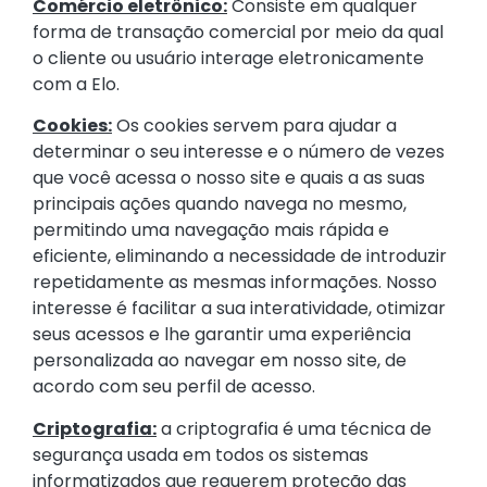
Comércio eletrônico:
Consiste em qualquer
forma de transação comercial por meio da qual
o cliente ou usuário interage eletronicamente
com a Elo.
Cookies:
Os cookies servem para ajudar a
determinar o seu interesse e o número de vezes
que você acessa o nosso site e quais a as suas
principais ações quando navega no mesmo,
permitindo uma navegação mais rápida e
eficiente, eliminando a necessidade de introduzir
repetidamente as mesmas informações. Nosso
interesse é facilitar a sua interatividade, otimizar
seus acessos e lhe garantir uma experiência
personalizada ao navegar em nosso site, de
acordo com seu perfil de acesso.
Criptografia:
a criptografia é uma técnica de
segurança usada em todos os sistemas
informatizados que requerem proteção das