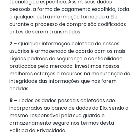
tecnológico específico. Assim, seus dados
pessoais, a forma de pagamento escolhida, toda
e qualquer outra informação fornecida à Elo
durante o processo de compra são codificados
antes de serem transmitidos.
7 –
Qualquer informação coletada de nossos
usuários é armazenada de acordo com os mais
rígidos padrões de segurança e confiabilidade
praticados pelo mercado. Investimos nossos
melhores esforços e recursos na manutenção da
integridade das informações que nos forem
cedidas.
8 –
Todos os dados pessoais coletados são
incorporados ao banco de dados da Elo, sendo o
mesmo responsável pela sua guarda e
armazenamento seguro nos termos desta
Política de Privacidade.