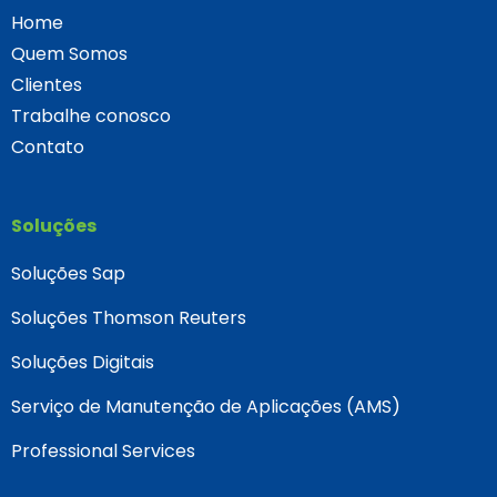
Home
Quem Somos
Clientes
Trabalhe conosco
Contato
Soluções
Soluções Sap
Soluções Thomson Reuters
Soluções Digitais
Serviço de Manutenção de Aplicações (AMS)
Professional Services