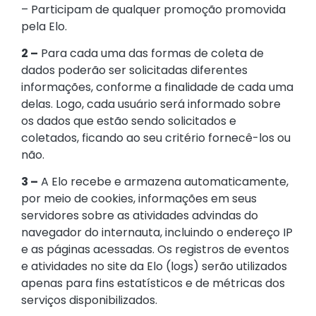
– Participam de qualquer promoção promovida
pela Elo.
2 –
Para cada uma das formas de coleta de
dados poderão ser solicitadas diferentes
informações, conforme a finalidade de cada uma
delas. Logo, cada usuário será informado sobre
os dados que estão sendo solicitados e
coletados, ficando ao seu critério fornecê-los ou
não.
3 –
A Elo recebe e armazena automaticamente,
por meio de cookies, informações em seus
servidores sobre as atividades advindas do
navegador do internauta, incluindo o endereço IP
e as páginas acessadas. Os registros de eventos
e atividades no site da Elo (logs) serão utilizados
apenas para fins estatísticos e de métricas dos
serviços disponibilizados.