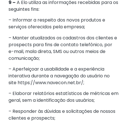
9 –
A Elo utiliza as informações recebidas para os
seguintes fins:
– Informar a respeito dos novos produtos e
serviços oferecidos pela empresa;
– Manter atualizados os cadastros dos clientes e
prospects para fins de contato telefônico, por
e-mail, mala direta, SMS ou outros meios de
comunicação;
– Aperfeiçoar a usabilidade e a experiência
interativa durante a navegação do usuário no
site https://www.navecon.net.br/;
– Elaborar relatórios estatísticos de métricas em
geral, sem a identificação dos usuários;
– Responder às dúvidas e solicitações de nossos
clientes e prospects;