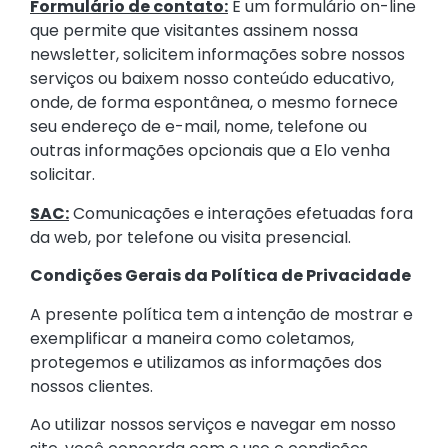
Formulário de contato:
É um formulário on-line
que permite que visitantes assinem nossa
newsletter, solicitem informações sobre nossos
serviços ou baixem nosso conteúdo educativo,
onde, de forma espontânea, o mesmo fornece
seu endereço de e-mail, nome, telefone ou
outras informações opcionais que a Elo venha
solicitar.
SAC:
Comunicações e interações efetuadas fora
da web, por telefone ou visita presencial.
Condições Gerais da Política de Privacidade
A presente política tem a intenção de mostrar e
exemplificar a maneira como coletamos,
protegemos e utilizamos as informações dos
nossos clientes.
Ao utilizar nossos serviços e navegar em nosso