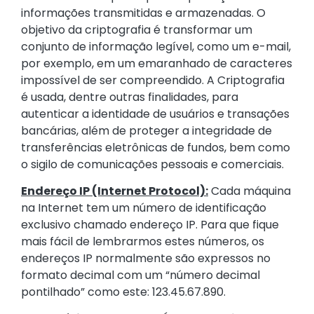
informações transmitidas e armazenadas. O
objetivo da criptografia é transformar um
conjunto de informação legível, como um e-mail,
por exemplo, em um emaranhado de caracteres
impossível de ser compreendido. A Criptografia
é usada, dentre outras finalidades, para
autenticar a identidade de usuários e transações
bancárias, além de proteger a integridade de
transferências eletrônicas de fundos, bem como
o sigilo de comunicações pessoais e comerciais.
Endereço IP (Internet Protocol):
Cada máquina
na Internet tem um número de identificação
exclusivo chamado endereço IP. Para que fique
mais fácil de lembrarmos estes números, os
endereços IP normalmente são expressos no
formato decimal com um “número decimal
pontilhado” como este: 123.45.67.890.