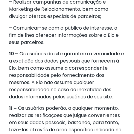
– Realizar campanhas de comunicação e
Marketing de Relacionamento, bem como
divulgar ofertas especiais de parceiros;
– Comunicar-se com o público de interesse, a
fim de lhes oferecer informações sobre a Elo e
seus parceiros.
10 –
Os usuários do site garantem a veracidade e
a exatidão dos dados pessoais que fornecem à
Elo, bem como assume a correspondente
responsabilidade pelo fornecimento dos
mesmos. A Elo não assume qualquer
responsabilidade no caso da inexatidão dos
dados informados pelos usuários de seu site.
11 –
Os usuários poderão, a qualquer momento,
realizar as retificações que julgue convenientes
em seus dados pessoais, bastando, para tanto,
fazê-las através de área específica indicada no