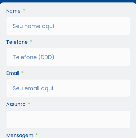
Nome
Telefone
Email
Assunto
Mensagem