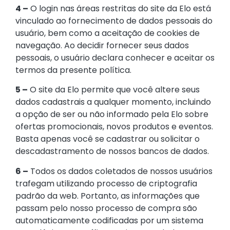
4 –
O login nas áreas restritas do site da Elo está
vinculado ao fornecimento de dados pessoais do
usuário, bem como a aceitação de cookies de
navegação. Ao decidir fornecer seus dados
pessoais, o usuário declara conhecer e aceitar os
termos da presente política.
5 –
O site da Elo permite que você altere seus
dados cadastrais a qualquer momento, incluindo
a opção de ser ou não informado pela Elo sobre
ofertas promocionais, novos produtos e eventos.
Basta apenas você se cadastrar ou solicitar o
descadastramento de nossos bancos de dados.
6 –
Todos os dados coletados de nossos usuários
trafegam utilizando processo de criptografia
padrão da web. Portanto, as informações que
passam pelo nosso processo de compra são
automaticamente codificadas por um sistema