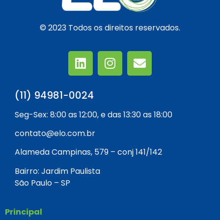
© 2023 Todos os direitos reservados.
(11) 94981-0024
Seg-Sex: 8:00 as 12:00, e das 13:30 as 18:00
contato@elo.com.br
Alameda Campinas, 579 – conj 141/142
Bairro: Jardim Paulista
São Paulo – SP
Principal