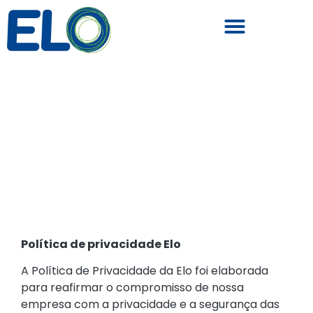
Política de privacidade Elo
A Política de Privacidade da Elo foi elaborada
para reafirmar o compromisso de nossa
empresa com a privacidade e a segurança das