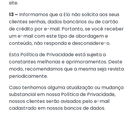
site.
13 –
Informamos que a Elo não solicita aos seus
clientes senhas, dados bancários ou de cartão
de crédito por e-mail. Portanto, se você receber
um e-mail com este tipo de abordagem e
conteúdo, não responda e desconsidere-o.
Esta Política de Privacidade está sujeita a
constantes melhorias e aprimoramentos. Deste
modo, recomendamos que a mesma seja revista
periodicamente.
Caso tenhamos alguma atualização ou mudança
substancial em nossa Política de Privacidade,
nossos clientes serão avisados pelo e-mail
cadastrado em nossos bancos de dados.