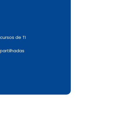
cursos de TI
partilhadas