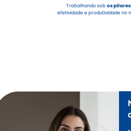
Trabalhando sob
os pilares
efetividade e produtividade no