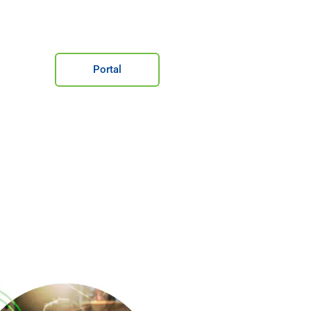
Portal