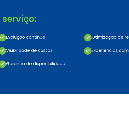
serviço:
Evolução continua
Otimização de re
Visibilidade de custos
Experiências com
Garantia de disponibilidade