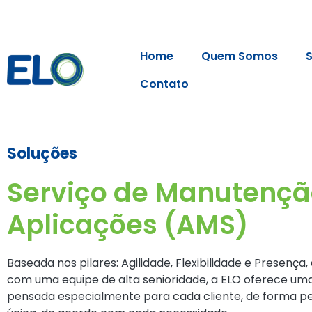
Home
Quem Somos
Contato
Soluções
Serviço de Manutençã
Aplicações (AMS)
Baseada nos pilares: Agilidade, Flexibilidade e Presença
com uma equipe de alta senioridade, a ELO oferece uma
pensada especialmente para cada cliente, de forma pe