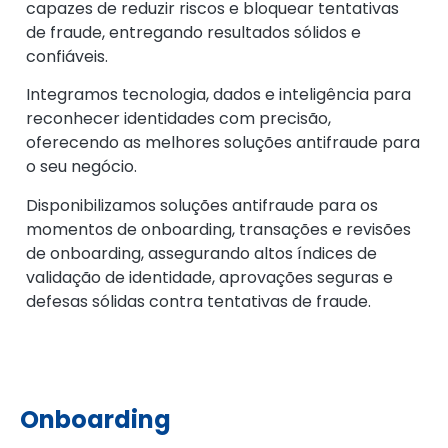
capazes de reduzir riscos e bloquear tentativas
de fraude, entregando resultados sólidos e
confiáveis.
Integramos tecnologia, dados e inteligência para
reconhecer identidades com precisão,
oferecendo as melhores soluções antifraude para
o seu negócio.
Disponibilizamos soluções antifraude para os
momentos de onboarding, transações e revisões
de onboarding, assegurando altos índices de
validação de identidade, aprovações seguras e
defesas sólidas contra tentativas de fraude.
Onboarding