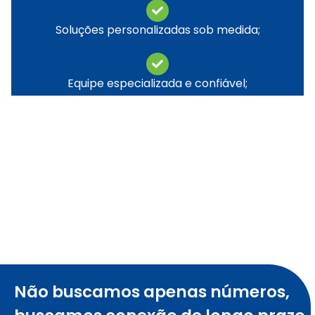
Soluções personalizadas sob medida;
Equipe especializada e confiável;
Não buscamos apenas números,