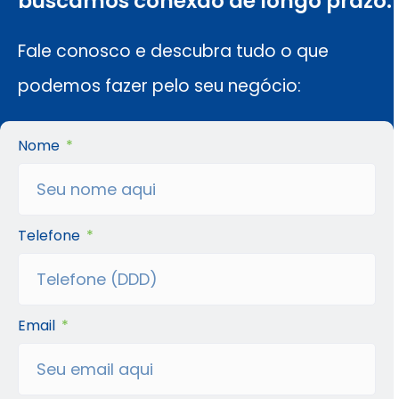
buscamos conexão de longo prazo.
Fale conosco e descubra tudo o que
podemos fazer pelo seu negócio:
Nome
Telefone
Email