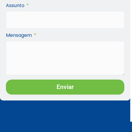
Assunto
Mensagem
Enviar