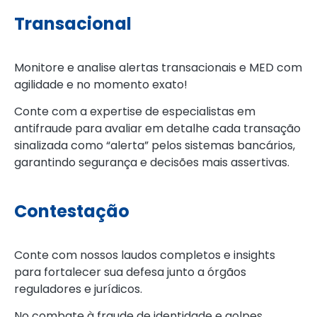
Transacional
Monitore e analise alertas transacionais e MED com
agilidade e no momento exato!
Conte com a expertise de especialistas em
antifraude para avaliar em detalhe cada transação
sinalizada como “alerta” pelos sistemas bancários,
garantindo segurança e decisões mais assertivas.
Contestação
Conte com nossos laudos completos e insights
para fortalecer sua defesa junto a órgãos
reguladores e jurídicos.
No combate à fraude de identidade e golpes,