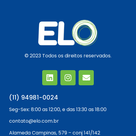
© 2023 Todos os direitos reservados.
(11) 94981-0024
Seg-Sex: 8:00 as 12:00, e das 13:30 as 18:00
contato@elo.com.br
Alameda Campinas, 579 – conj 141/142