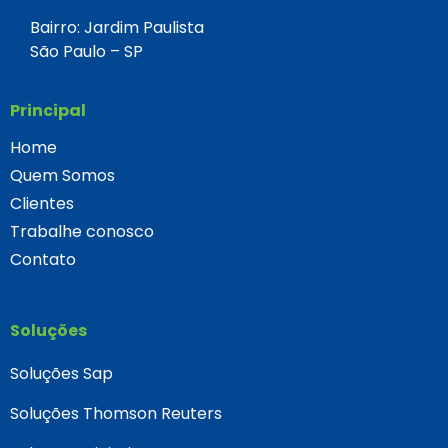
Bairro: Jardim Paulista
São Paulo – SP
Principal
Home
Quem Somos
Clientes
Trabalhe conosco
Contato
Soluções
Soluções Sap
Soluções Thomson Reuters