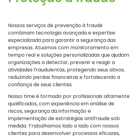
Nossos serviços de prevenção à fraude
combinam tecnologia avançada e expertise
especializada para garantir a segurança das
empresas. Atuamos com monitoramento em
tempo real e soluções personalizadas que ajudam
organizações a detectar, prevenir e reagir a
atividades fraudulentas, protegendo seus ativos,
reduzindo perdas financeiras e fortalecendo a
confiança de seus clientes.
Nosso time é formado por profissionais altamente
qualificados, com experiência em análise de
riscos, segurança da informação e
implementação de estratégias antifraude sob
medida. Trabalhamos lado a lado com nossos
clientes para desenvolver processos eficazes,