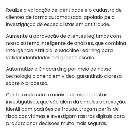
Realize a validação de identidade e o cadastro de
clientes de forma automatizada, apoiado pela
investigação de especialistas em antifraude.
Aumente a aprovação de clientes legítimos com
nosso sistema inteligente de análises, que combina
Inteligência Artificial e Machine Learning para
validar identidades em grande escala.
Automatize o Onboarding por meio de nossa
tecnologia pioneira em vídeo, garantindo clareza
sobre o processo.
Conte ainda com a análise de especialistas
investigativos, que vão além da simples aprovação:
identificam padrões de fraude, traçam perfis de
risco das vítimas e investigam rastros digitais para
proporcionar decisões muito mais seguras.