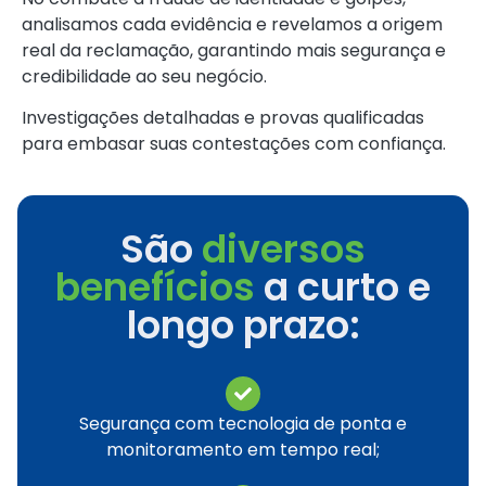
analisamos cada evidência e revelamos a origem
real da reclamação, garantindo mais segurança e
credibilidade ao seu negócio.
Investigações detalhadas e provas qualificadas
para embasar suas contestações com confiança.
São
diversos
benefícios
a curto e
longo prazo:
Segurança com tecnologia de ponta e
monitoramento em tempo real;