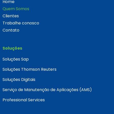
Home
Quem Somos
Clientes
Trabalhe conosco
Contato
Soluções
Soluções Sap
Soluções Thomson Reuters
Soluções Digitais
Serviço de Manutenção de Aplicações (AMS)
Professional Services