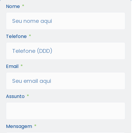
Nome
Telefone
Email
Assunto
Mensagem