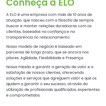
Conheça a ELO
A ELO é uma empresa com mais de 10 anos de
atuação, que nasceu com a filosofia de sempre
buscar e manter relações duradouras com os
clientes, baseadas na confiança e na
transparência no relacionamento.
Nosso modelo de negócio é baseado em
parcerias de longo prazo, que se ancora nos
pilares: Agilidade, Flexibilidade e Presença.
Nossa missão e garantir a geração de valor e a
satisfação de nossos clientes, oferecendo
soluções e serviços que agreguem valor e que os
ajudem a garantir o seu sucesso, através da
utilização de profissionais qualificados, experientes
e comprometidos
.