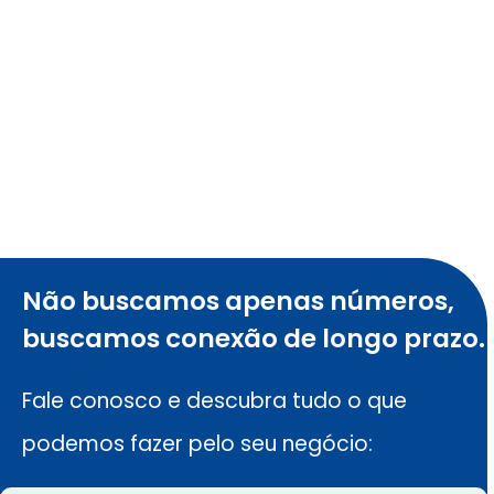
Não buscamos apenas números,
buscamos conexão de longo prazo.
Fale conosco e descubra tudo o que
podemos fazer pelo seu negócio: