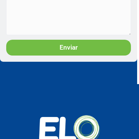
Enviar