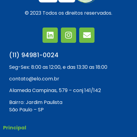
© 2023 Todos os direitos reservados.
(11) 94981-0024
Seg-Sex: 8:00 as 12:00, e das 13:30 as 18:00
contato@elo.com.br
Alameda Campinas, 579 – conj 141/142
Bairro: Jardim Paulista
São Paulo – SP
Principal